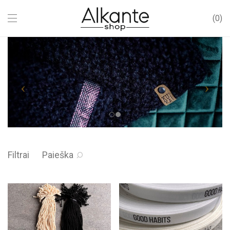
0
Filtrai
Paieška