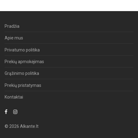
Pradžia
Apie mus
Privatumo politika
Prekių apmokėjimas
Grąžinimo politika
Prekių pristatymas
Kontaktai
© 2026 Alkante.lt