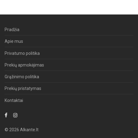
Pradžia
Apie mus
Privatumo politika
Prekių apmokėjimas
Grąžinimo politika
Prekių pristatymas
Kontaktai
© 2026 Alkante.lt