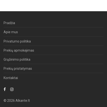
Pradžia
Apie mus
Privatumo politika
Prekių apmokėjimas
Grąžinimo politika
Prekių pristatymas
Kontaktai
© 2026 Alkante.lt