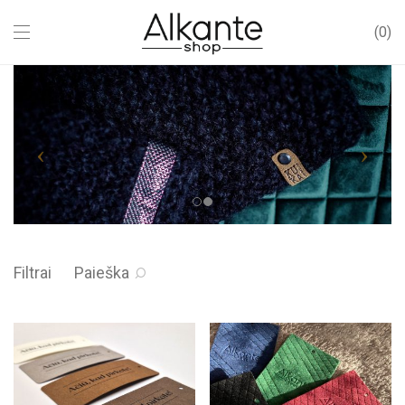
0
Filtrai
Paieška