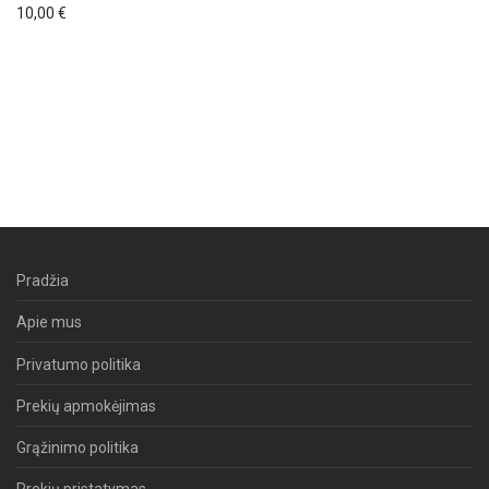
10,00
€
Pradžia
Apie mus
Privatumo politika
Prekių apmokėjimas
Grąžinimo politika