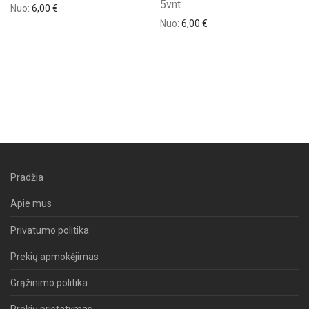
5vnt
Nuo:
6,00
€
Nuo:
6,00
€
Pradžia
Apie mus
Privatumo politika
Prekių apmokėjimas
Grąžinimo politika