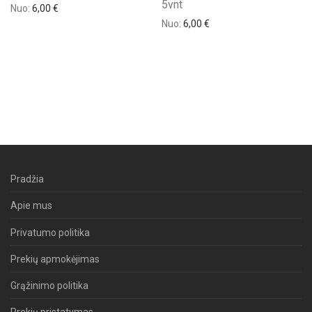
5vnt
Nuo:
6,00
€
Nuo:
6,00
€
Pradžia
Apie mus
Privatumo politika
Prekių apmokėjimas
Grąžinimo politika