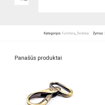
Kategorijos:
Furnitūra
,
Žiedeliai
Žymos:
Panašūs produktai