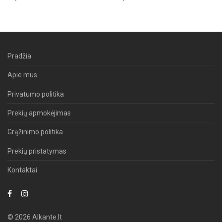
Pradžia
Apie mus
Privatumo politika
Prekių apmokėjimas
Grąžinimo politika
Prekių pristatymas
Kontaktai
© 2026 Alkante.lt