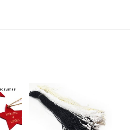
rdavimas!